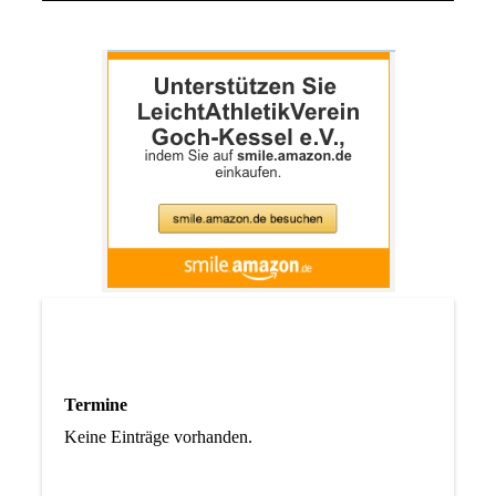
Termine
Keine Einträge vorhanden.