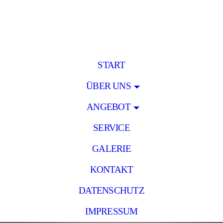
START
ÜBER UNS
ANGEBOT
SERVICE
GALERIE
KONTAKT
DATENSCHUTZ
IMPRESSUM