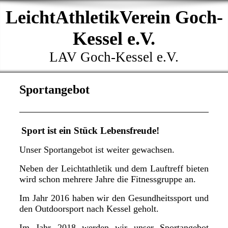
LeichtAthletikVerein Goch-
Kessel e.V.
LAV Goch-Kessel e.V.
Sportangebot
Sport ist ein Stück Lebensfreude!
Unser Sportangebot ist weiter gewachsen.
Neben der Leichtathletik und dem Lauftreff bieten
wird schon mehrere Jahre die Fitnessgruppe an.
Im Jahr 2016 haben wir den Gesundheitssport und
den Outdoorsport nach Kessel geholt.
Im Jahr 2018 werden wir unser Sportangebot