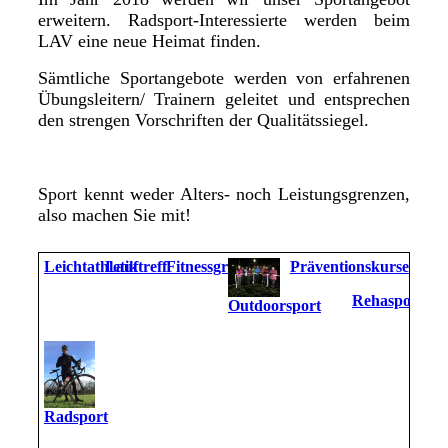
erweitern. Radsport-Interessierte werden beim
LAV eine neue Heimat finden.
Sämtliche Sportangebote werden von erfahrenen
Übungsleitern/ Trainern geleitet und entsprechen
den strengen Vorschriften der Qualitätssiegel.
Sport kennt weder Alters- noch Leistungsgrenzen,
also machen Sie mit!
Leichtathletik
Lauftreff
Fitnessgruppe
Präventionskurse
Rehasport
Outdoorsport
Radsport