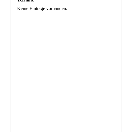
Keine Einträge vorhanden.