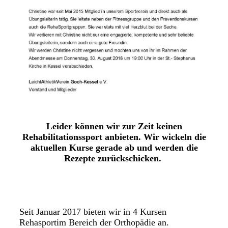
Leider können wir zur Zeit keinen
Rehabilitationssport anbieten. Wir wickeln die
aktuellen Kurse gerade ab und werden die
Rezepte zurückschicken.
Seit Januar 2017 bieten wir in 4 Kursen
Rehasportim Bereich der Orthopädie an.