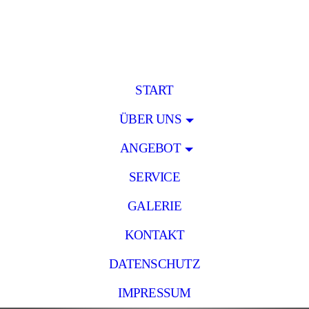
START
ÜBER UNS
ANGEBOT
SERVICE
GALERIE
KONTAKT
DATENSCHUTZ
IMPRESSUM